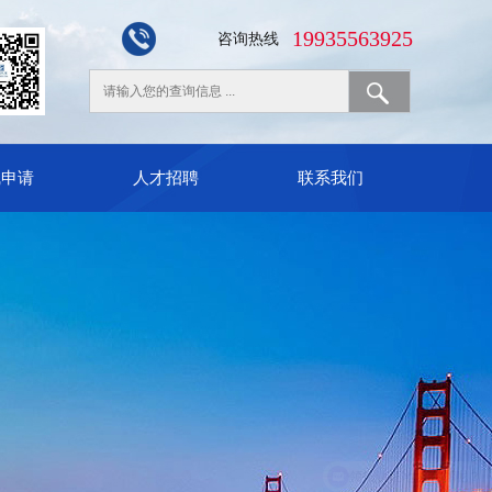
19935563925
咨询热线
线申请
人才招聘
联系我们