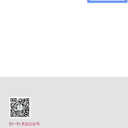
扫一扫 关注公众号