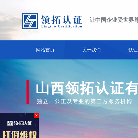
让中国企业受世界
网站首页
关于我们
认证
X