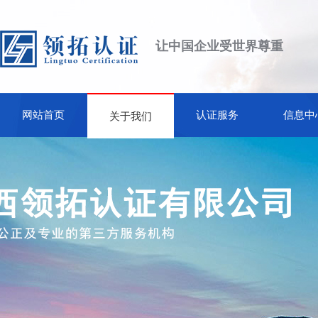
让中国企业受世界尊重
网站首页
认证服务
信息中
关于我们