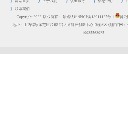
网站首页
关于我们
认证服务
信息中心
联系我们
Copyright 2022 版权所有：
领拓认证
晋ICP备18011127号-1
晋公网
地址：山西综改示范区联东U谷太原科技创新中心13幢A区 领拓官网：
19935563925