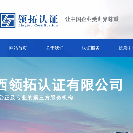
让中国企业受世界尊重
网站首页
关于我们
认证服务
信息中