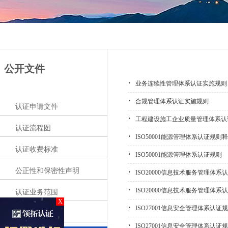
公开文件
业务连续性管理体系认证实施规则
合规管理体系认证实施规则
认证申请文件
工程建设施工企业质量管理体系认
认证流程图
ISO50001能源管理体系认证规则
认证收费标准
ISO50001能源管理体系认证规则
公正性和保密性声明
ISO20000信息技术服务管理体系
ISO20000信息技术服务管理体系
认证业务范围
X
ISO27001信息安全管理体系认证
社会责任报告
ISO27001信息安全管理体系认证