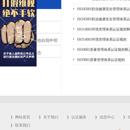
认证实施规则
ISO45001职业健康安全管理体系
获证组织须知
ISO45001职业健康安全管理体系
证书样本
ISO14001环境管理体系认证规则
ISO14001环境管理体系认证规则
依法从事认证活动自我申明
ISO9001质量管理体系认证规则释
领拓认证机构标志
ISO9001质量管理体系认证规则
网站首页
关于我们
认证服务
信息中心
联系我们