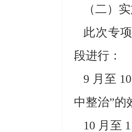
（二）实
此次专
段进行：
9 月至 
中整治”的
10 月