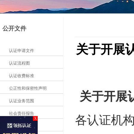
公开文件
关于开展
认证申请文件
认证流程图
认证收费标准
公正性和保密性声明
关于开展
认证业务范围
社会责任报告
各认证机
X
认证实施规则