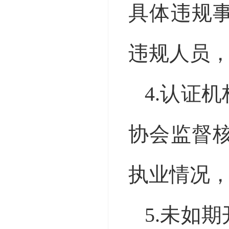
具体违规
违规人员
4.认证
协会监督
执业情况
5.未如