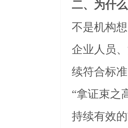
二、为什么
不是机构想
企业人员、
续符合标准
“拿证束之
持续有效的