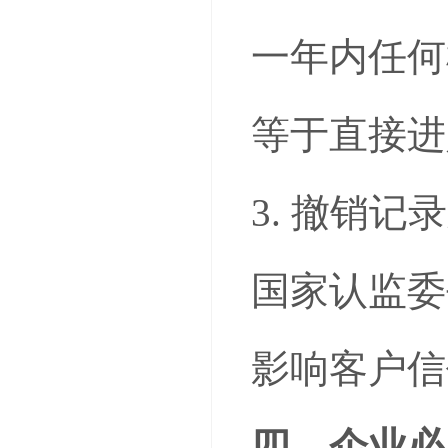
一年内任何
等于直接进
3. 撤销记
国家认监委
影响客户信
四、企业必