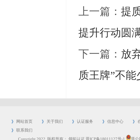
上一篇：
提质
提升行动圆
下一篇：
放
质王牌”不能
网站首页
关于我们
认证服务
信息中心
联系我们
Copyright 2022 版权所有：
领拓认证
晋ICP备18011127号-1
晋公网