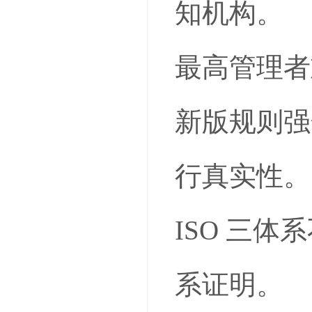
知机构。
最高管理者
新版规则强
行真实性。
ISO 三
系证明。