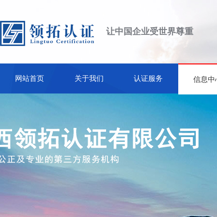
让中国企业受世界尊重
网站首页
关于我们
认证服务
信息中