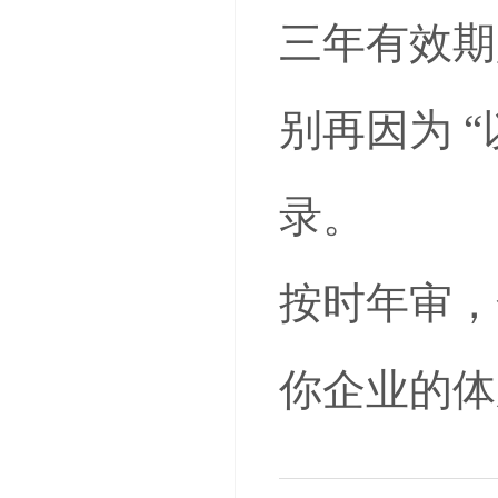
三年有效期
别再因为 
录。
按时年审，
你企业的体