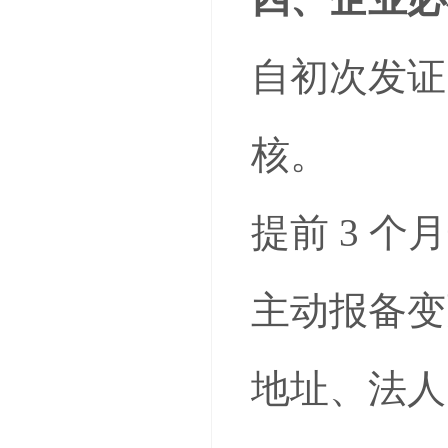
自初次发证
核。
提前 3 个
主动报备变
地址、法人