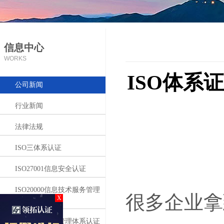
信息中心
WORKS
ISO体系证
公司新闻
行业新闻
法律法规
ISO三体系认证
ISO27001信息安全认证
ISO20000信息技术服务管理
很多企业拿到
X
体系认证
ISO50001能源管理体系认证