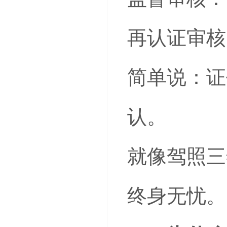
再认证审核
简单说：证
认。
就像驾照三
终身无忧。