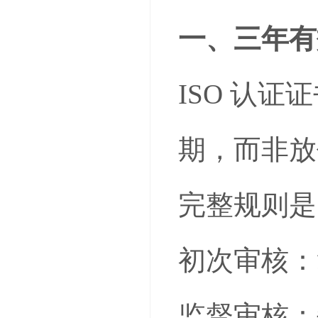
一、三年有
ISO 认
期，而非放
完整规则是
初次审核：
监督审核：每