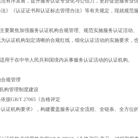
规范有序发展，提升服务认证专业化与公信力，更好促进服务业
办法》《认证证书和认证标志管理办法》等有关规定，现就规范
》主要聚焦加强服务认证机构合规管理、规范实施服务认证活动
，既为认证机构划定清晰的合规红线，细化认证活动的实施要求，
》适用于在中华人民共和国境内从事服务认证活动的认证机构。
构合规管理
证机构管理制度建设
据GB/T 27065《合格评定
务认证机构要求》，构建覆盖服务认证全流程、全链条、全方位