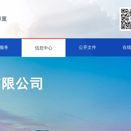
尊重
服务
公开文件
在
信息中心