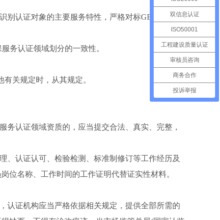
双信息认证
识别认证对象的主要服务特性，严格对标GB/T
ISO50001
工程建设质量认证
确保服务认证领域划分的一致性。
审核员咨询
商务合作
其他有关规定时，从其规定。
投诉举报
项服务认证领域资质的，应当提交合法、真实、完整，
管理、认证认可、检验检测、标准制修订等工作经历及
员岗位名称、工作时间的工作证明代替证实性材料。
时，认证机构应当严格依据相关规定，提供全部所需的