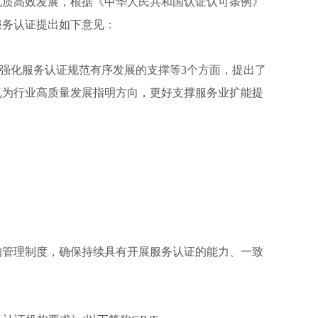
优质高效发展，根据《中华人民共和国认证认可条例》
服务认证提出如下意见：
、强化服务认证规范有序发展的支撑等3个方面，提出了
也为行业高质量发展指明方向，更好支撑服务业扩能提
的管理制度，确保持续具有开展服务认证的能力、一致