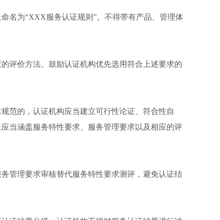
命名为“XXX服务认证规则”。不得带有产品、管理体
应的评价方法。鼓励认证机构优先选用符合上述要求的
术规范的，认证机构应当建立可行性论证、符合性自
上应当涵盖服务特性要求、服务管理要求以及相应的评
服务管理要求审核替代服务特性要求测评，避免认证结