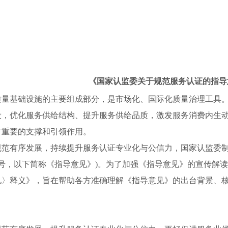
《国家认监委关于规范服务认证的指导
质量基础设施的主要组成部分，是市场化、国际化质量治理工具
设，优化服务供给结构、提升服务供给品质，激发服务消费内生
有重要的支撑和引领作用。
规范有序发展，持续提升服务认证专业化与公信力，国家认监委制
〕3号，以下简称《指导意见》)。为了加强《指导意见》的宣传
见〉释义》，旨在帮助各方准确理解《指导意见》的出台背景、