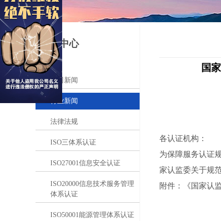
信息中心
WORKS
国家
公司新闻
行业新闻
法律法规
各认证机构：
ISO三体系认证
为保障服务认证
ISO27001信息安全认证
家认监委关于规范
ISO20000信息技术服务管理
附件：《国家认
体系认证
ISO50001能源管理体系认证