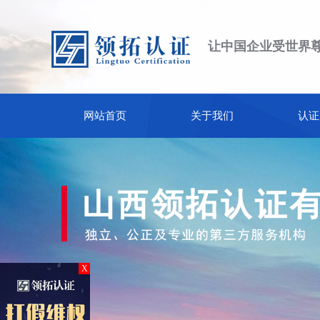
让中国企业受世界
网站首页
关于我们
认证
X