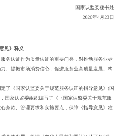
国家认监委秘书处
2026年4月23日
意见》释义
。服务认证作为质量认证的重要门类，对推动服务业标
动力、提振市场消费信心，促进服务业高质量发展、构
定了《国家认监委关于规范服务认证的指导意见》(国
解读，国家认监委组织编写了《〈国家认监委关于规范服
核心条款、管理要求和实施要点，保障《指导意见》准