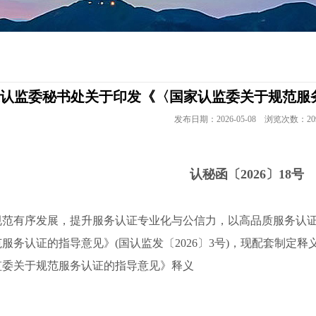
认监委秘书处关于印发《〈国家认监委关于规范服
发布日期：2026-05-08 浏览次数：20
认秘函〔2026〕18号
规范有序发展，提升服务认证专业化与公信力，以高品质服务认
服务认证的指导意见》(国认监发〔2026〕3号)，现配套制定释
监委关于规范服务认证的指导意见》释义